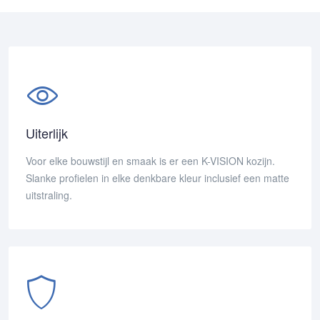
Uiterlijk
Voor elke bouwstijl en smaak is er een K-VISION kozijn.
Slanke profielen in elke denkbare kleur inclusief een matte
uitstraling.