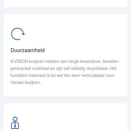
Duurzaamheid
K-VISION kozijnen hebben een lange levensduur, bevatten
gerecycled materiaal en zijn zelf volledig recyclebaar. Het
kunststof materiaal is tot wel tien keer herbruikbaar voor
nieuwe kozijnen.