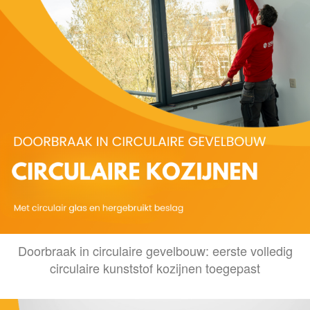
Doorbraak in circulaire gevelbouw: eerste volledig
circulaire kunststof kozijnen toegepast