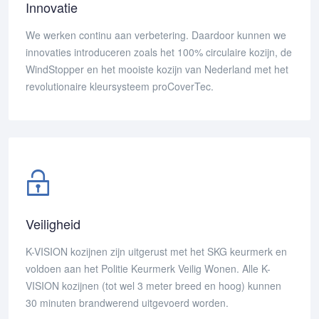
Innovatie
We werken continu aan verbetering. Daardoor kunnen we
innovaties introduceren zoals het 100% circulaire kozijn, de
WindStopper en het mooiste kozijn van Nederland met het
revolutionaire kleursysteem proCoverTec.
Veiligheid
K-VISION kozijnen zijn uitgerust met het SKG keurmerk en
voldoen aan het Politie Keurmerk Veilig Wonen. Alle K-
VISION kozijnen (tot wel 3 meter breed en hoog) kunnen
30 minuten brandwerend uitgevoerd worden.