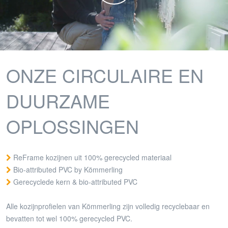
ONZE CIRCULAIRE EN
DUURZAME
OPLOSSINGEN
ReFrame kozijnen uit 100% gerecycled materiaal
Bio-attributed PVC by Kömmerling
Gerecyclede kern & bio-attributed PVC
Alle kozijnprofielen van Kömmerling zijn volledig recyclebaar en
bevatten tot wel 100% gerecycled PVC.