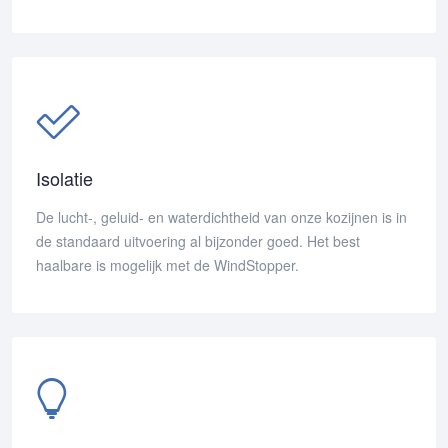
Isolatie
De lucht-, geluid- en waterdichtheid van onze kozijnen is in
de standaard uitvoering al bijzonder goed. Het best
haalbare is mogelijk met de WindStopper.