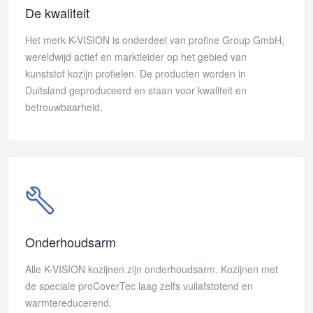
De kwaliteit
Het merk K-VISION is onderdeel van profine Group GmbH,
wereldwijd actief en marktleider op het gebied van
kunststof kozijn profielen. De producten worden in
Duitsland geproduceerd en staan voor kwaliteit en
betrouwbaarheid.
Onderhoudsarm
Alle K-VISION kozijnen zijn onderhoudsarm. Kozijnen met
de speciale proCoverTec laag zelfs vuilafstotend en
warmtereducerend.