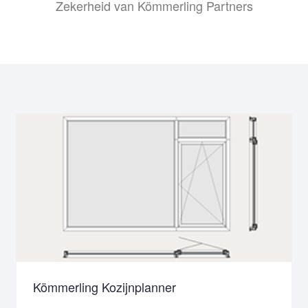
Zekerheid van Kömmerling Partners
Kömmerling Kozijnplanner