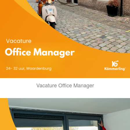
Vacature Office Manager