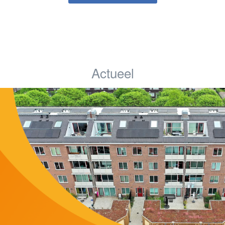
Actueel