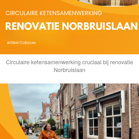
Circulaire ketensamenwerking cruciaal bij renovatie
Norbruislaan