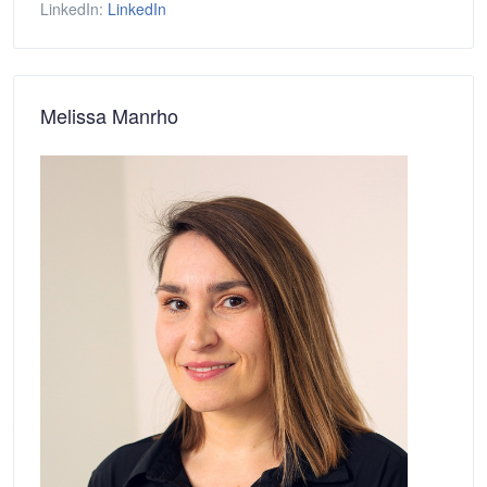
LinkedIn:
LinkedIn
Melissa Manrho