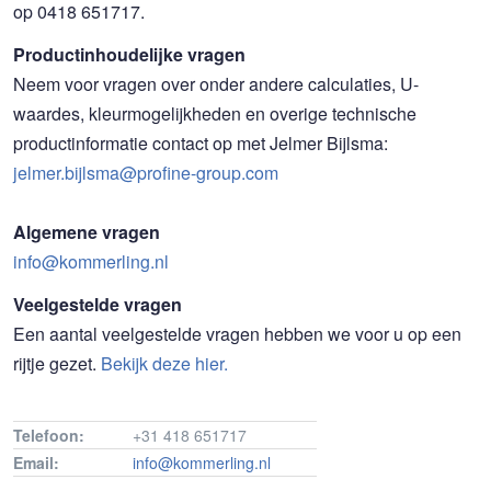
op 0418 651717.
Productinhoudelijke vragen
Neem voor vragen over onder andere calculaties, U-
waardes, kleurmogelijkheden en overige technische
productinformatie contact op met Jelmer Bijlsma:
jelmer.bijlsma@profine-group.com
Algemene vragen
info@kommerling.nl
Veelgestelde vragen
Een aantal veelgestelde vragen hebben we voor u op een
rijtje gezet.
Bekijk deze hier.
Telefoon:
+31 418 651717
Email:
info@kommerling.nl