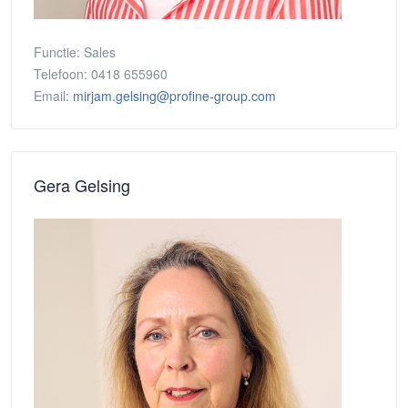
Functie:
Sales
Telefoon:
0418 655960
Email:
mirjam.gelsing@profine-group.com
Gera Gelsing