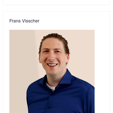
Frans Visscher