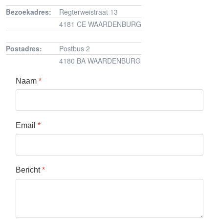
Bezoekadres:
Regterweistraat 13
4181 CE WAARDENBURG
Postadres:
Postbus 2
4180 BA WAARDENBURG
Naam
*
Email
*
Bericht
*