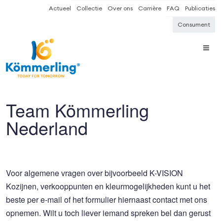
Actueel
Collectie
Over ons
Carrière
FAQ
Publicaties
Consument
Team Kömmerling
Nederland
Voor algemene vragen over bijvoorbeeld K-VISION
Kozijnen, verkooppunten en kleurmogelijkheden kunt u het
beste per e-mail of het formulier hiernaast contact met ons
opnemen. Wilt u toch liever iemand spreken bel dan gerust