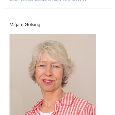
Mirjam Gelsing